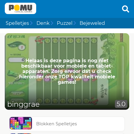
Spelletjes
Denk
Puzzel
Bejeweled
Helaas is deze pagina is nog niet
beschikbaar voor mobiele en tablet-
apparaten. Zorg ervoor dat u check
hieronder onze TOP kwaliteit mobiele
games!
binggrae
5.0
Blokken Spelletjes