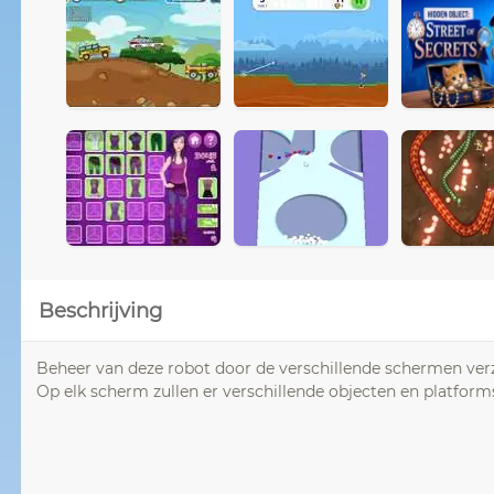
Beschrijving
Beheer van deze robot door de verschillende schermen verza
Op elk scherm zullen er verschillende objecten en platform