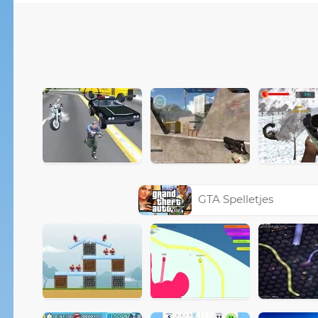
GTA Spelletjes