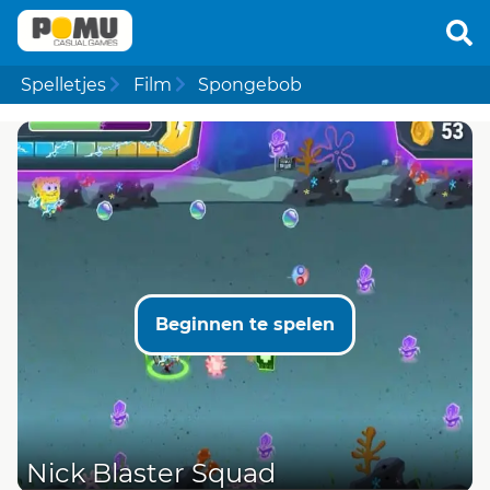
Spelletjes
Film
Spongebob
Beginnen te spelen
Nick Blaster Squad