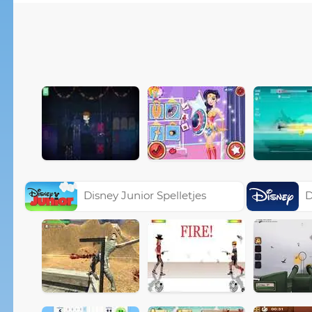
Disney Junior Spelletjes
D