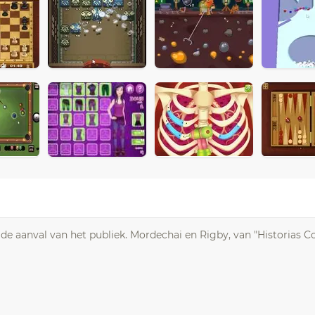
e aanval van het publiek. Mordechai en Rigby, van "Historias Co