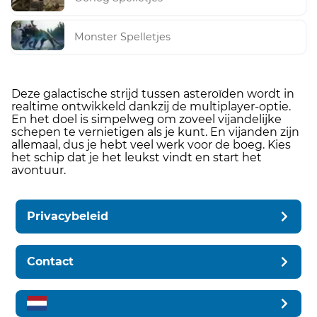
Monster Spelletjes
Deze galactische strijd tussen asteroïden wordt in
realtime ontwikkeld dankzij de multiplayer-optie.
En het doel is simpelweg om zoveel vijandelijke
schepen te vernietigen als je kunt. En vijanden zijn
allemaal, dus je hebt veel werk voor de boeg. Kies
het schip dat je het leukst vindt en start het
avontuur.
Privacybeleid
Contact