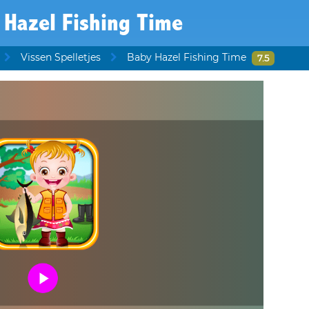
 Hazel Fishing Time
Vissen Spelletjes
Baby Hazel Fishing Time
7.5