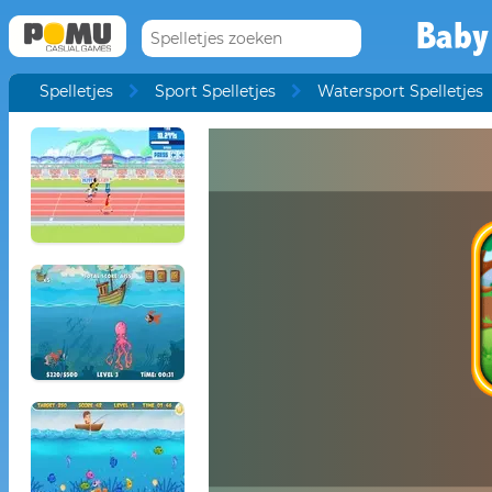
Baby
Spelletjes
Sport Spelletjes
Watersport Spelletjes