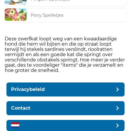
Pony Spelletjes
Deze zwerfkat loopt weg van een kwaadaardige
hond die hem wil bijten en die op straat loopt
terwijl hij stekels sardines verslindt, rioolratten
vermijdt en als een goede kat die springt over
verschillende obstakels springt. Hoe meer je verder
gaat, des te voordeliger "items" die je verzamelt en
hoe groter de snelheid.
Privacybeleid
Contact