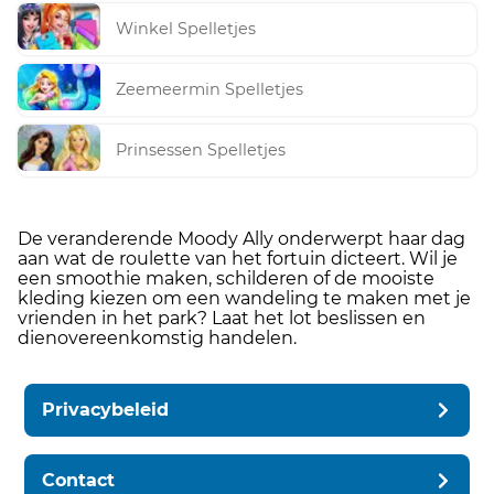
Winkel Spelletjes
Zeemeermin Spelletjes
Prinsessen Spelletjes
De veranderende Moody Ally onderwerpt haar dag
aan wat de roulette van het fortuin dicteert. Wil je
een smoothie maken, schilderen of de mooiste
kleding kiezen om een ​​wandeling te maken met je
vrienden in het park? Laat het lot beslissen en
dienovereenkomstig handelen.
Privacybeleid
Contact