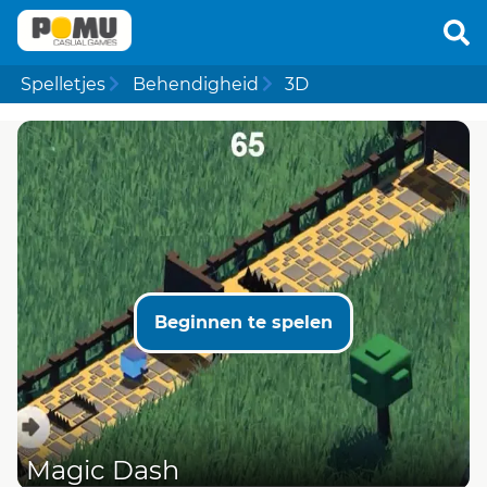
Spelletjes
Behendigheid
3D
Beginnen te spelen
Magic Dash