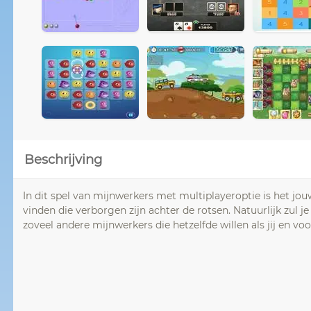
Beschrijving
In dit spel van mijnwerkers met multiplayeroptie is het jo
vinden die verborgen zijn achter de rotsen. Natuurlijk zul 
zoveel andere mijnwerkers die hetzelfde willen als jij en vo