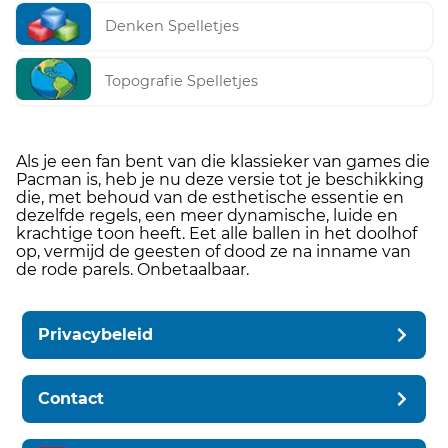
Denken Spelletjes
Topografie Spelletjes
Als je een fan bent van die klassieker van games die
Pacman is, heb je nu deze versie tot je beschikking
die, met behoud van de esthetische essentie en
dezelfde regels, een meer dynamische, luide en
krachtige toon heeft. Eet alle ballen in het doolhof
op, vermijd de geesten of dood ze na inname van
de rode parels. Onbetaalbaar.
Privacybeleid
Contact