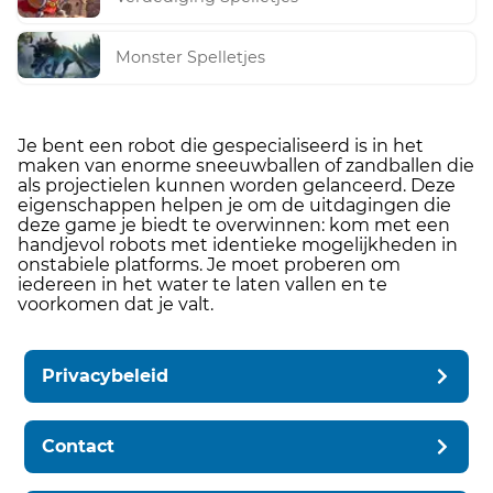
Monster Spelletjes
Je bent een robot die gespecialiseerd is in het
maken van enorme sneeuwballen of zandballen die
als projectielen kunnen worden gelanceerd. Deze
eigenschappen helpen je om de uitdagingen die
deze game je biedt te overwinnen: kom met een
handjevol robots met identieke mogelijkheden in
onstabiele platforms. Je moet proberen om
iedereen in het water te laten vallen en te
voorkomen dat je valt.
Privacybeleid
Contact