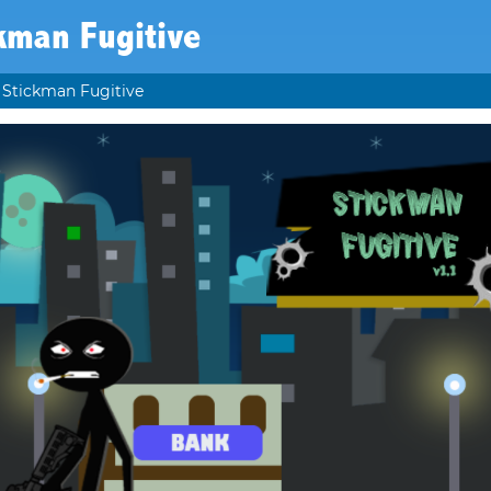
kman Fugitive
Stickman Fugitive