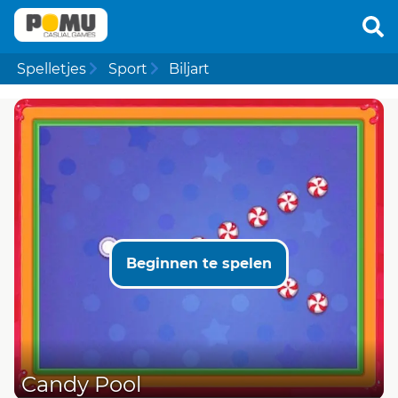
Spelletjes
Sport
Biljart
Beginnen te spelen
Candy Pool