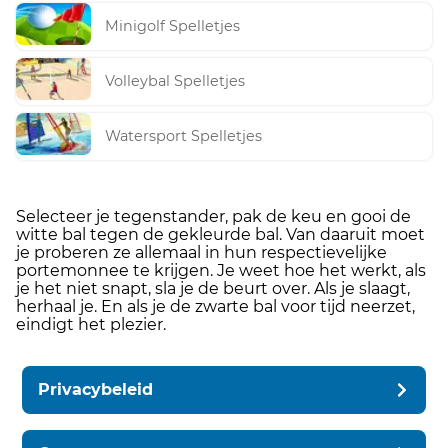
Minigolf Spelletjes
Volleybal Spelletjes
Watersport Spelletjes
Selecteer je tegenstander, pak de keu en gooi de
witte bal tegen de gekleurde bal. Van daaruit moet
je proberen ze allemaal in hun respectievelijke
portemonnee te krijgen. Je weet hoe het werkt, als
je het niet snapt, sla je de beurt over. Als je slaagt,
herhaal je. En als je de zwarte bal voor tijd neerzet,
eindigt het plezier.
Privacybeleid