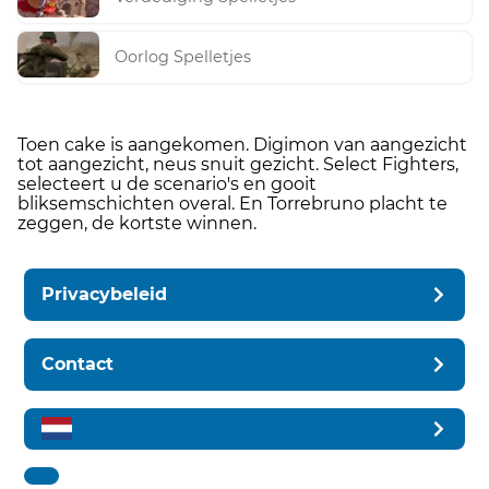
Oorlog Spelletjes
Toen cake is aangekomen. Digimon van aangezicht
tot aangezicht, neus snuit gezicht. Select Fighters,
selecteert u de scenario's en gooit
bliksemschichten overal. En Torrebruno placht te
zeggen, de kortste winnen.
Privacybeleid
Contact