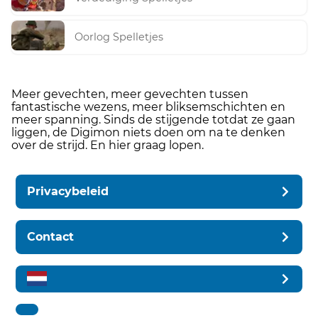
Oorlog Spelletjes
Meer gevechten, meer gevechten tussen
fantastische wezens, meer bliksemschichten en
meer spanning. Sinds de stijgende totdat ze gaan
liggen, de Digimon niets doen om na te denken
over de strijd. En hier graag lopen.
Privacybeleid
Contact