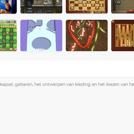
kapsel, gebaren, het ontwerpen van kleding en het kiezen van he