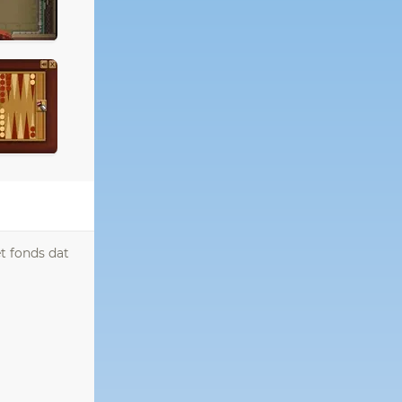
t fonds dat