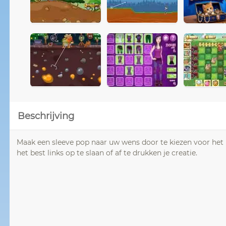
Beschrijving
Maak een sleeve pop naar uw wens door te kiezen voor het 
het best links op te slaan of af te drukken je creatie.