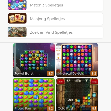
Match 3 Spelletjes
Mahjong Spelletjes
Zoek en Vind Spelletjes
Jewel Burst
Mythical Jewels
8.3
8.2
Proud Farmer
Gold Rush
8.2
8.1