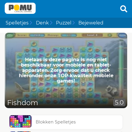
Spelletjes
Denk
Puzzel
Bejeweled
Helaas is deze pagina is nog niet
beschikbaar voor mobiele en tablet-
apparaten. Zorg ervoor dat u check
hieronder onze TOP kwaliteit mobiele
games!
Fishdom
5.0
Blokken Spelletjes