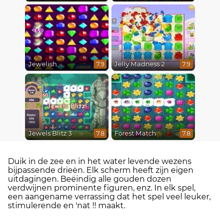
Jewelish
Jelly Madness 2
7.9
7.9
Jewels Blitz 3
Forest Match
7.8
7.8
Duik in de zee en in het water levende wezens
bijpassende drieën. Elk scherm heeft zijn eigen
uitdagingen. Beëindig alle gouden dozen
verdwijnen prominente figuren, enz. In elk spel,
een aangename verrassing dat het spel veel leuker,
stimulerende en 'nat !! maakt.