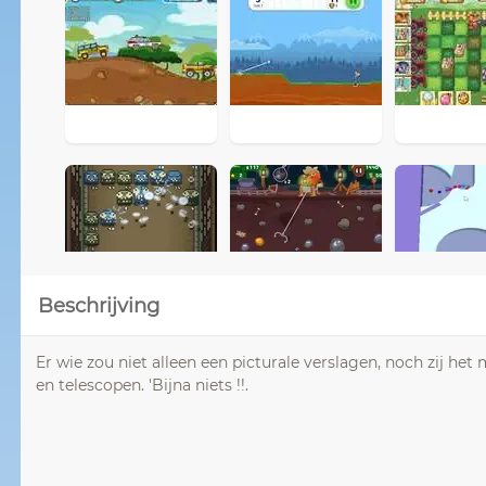
Beschrijving
Er wie zou niet alleen een picturale verslagen, noch zij h
en telescopen. 'Bijna niets !!.