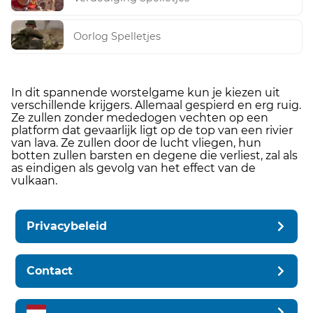
Oorlog Spelletjes
In dit spannende worstelgame kun je kiezen uit
verschillende krijgers. Allemaal gespierd en erg ruig.
Ze zullen zonder mededogen vechten op een
platform dat gevaarlijk ligt op de top van een rivier
van lava. Ze zullen door de lucht vliegen, hun
botten zullen barsten en degene die verliest, zal als
as eindigen als gevolg van het effect van de
vulkaan.
Privacybeleid
Contact