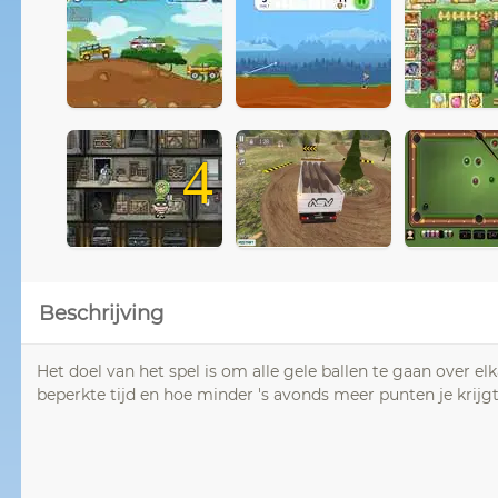
4
Beschrijving
Het doel van het spel is om alle gele ballen te gaan over el
beperkte tijd en hoe minder 's avonds meer punten je krijgt