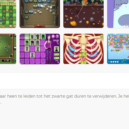
kaar heen te leiden tot het zwarte gat duren te verwijderen. Je h
.