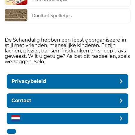
Doolhof Spelletjes
De Schandalig hebben een feest georganiseerd in
stijl met vrienden, menselijke kinderen. Er zijn
lachen, plezier, dansen, frisdranken en snoep trays
geweest. Wilt u getuige? As lost dit raadsel en, zoals
we zeggen, Selo.
Privacybeleid
Contact