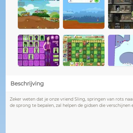
Beschrijving
Zeker weten dat je onze vriend Sling, springen van rots naa
de sprong te bepalen, zal helpen de gidsen die verschijnen 