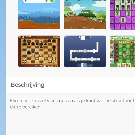
Beschrijving
Elimineer zo veel vleermuizen als je kunt van de structuu
dit te bereiken.