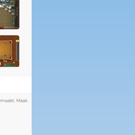
gemaakt. Maak