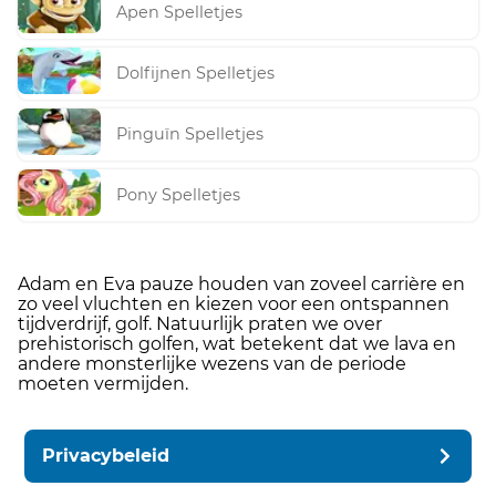
Apen Spelletjes
Dolfijnen Spelletjes
Pinguïn Spelletjes
Pony Spelletjes
Adam en Eva pauze houden van zoveel carrière en
zo veel vluchten en kiezen voor een ontspannen
tijdverdrijf, golf. Natuurlijk praten we over
prehistorisch golfen, wat betekent dat we lava en
andere monsterlijke wezens van de periode
moeten vermijden.
Privacybeleid