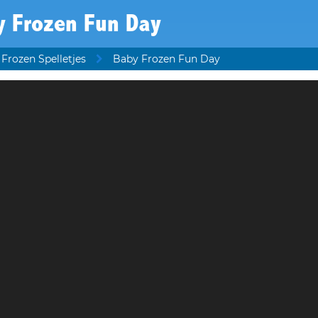
y Frozen Fun Day
Frozen Spelletjes
Baby Frozen Fun Day