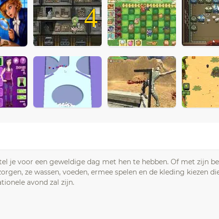
4
 Stel je voor een geweldige dag met hen te hebben. Of met zijn b
orgen, ze wassen, voeden, ermee spelen en de kleding kiezen die 
tionele avond zal zijn.