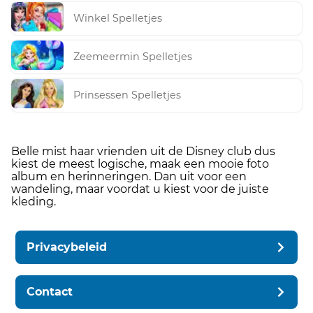
Winkel Spelletjes
Zeemeermin Spelletjes
Prinsessen Spelletjes
Belle mist haar vrienden uit de Disney club dus
kiest de meest logische, maak een mooie foto
album en herinneringen. Dan uit voor een
wandeling, maar voordat u kiest voor de juiste
kleding.
Privacybeleid
Contact