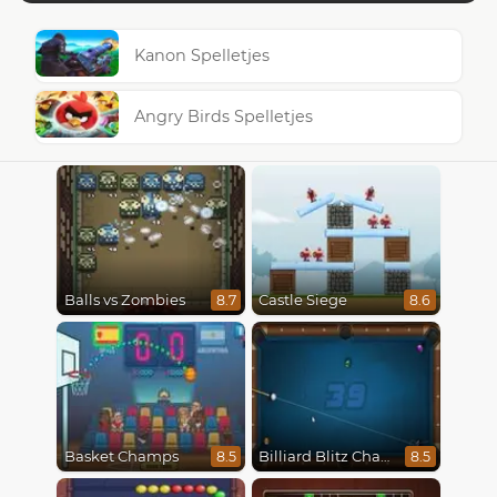
Kanon Spelletjes
Angry Birds Spelletjes
Balls vs Zombies
Castle Siege
8.7
8.6
Basket Champs
Billiard Blitz Challenge
8.5
8.5