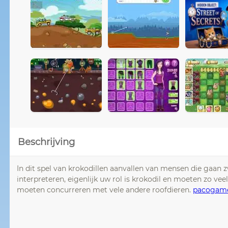
Beschrijving
In dit spel van krokodillen aanvallen van mensen die gaan 
interpreteren, eigenlijk uw rol is krokodil en moeten zo veel
moeten concurreren met vele andere roofdieren.
pacogam