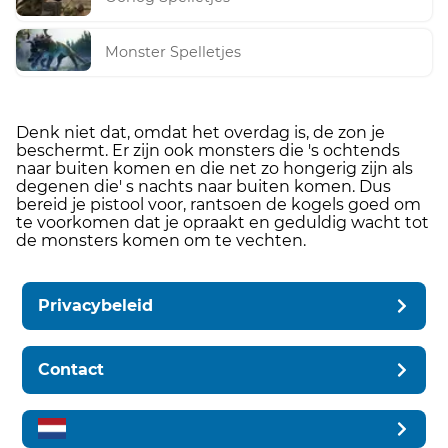
Monster Spelletjes
Denk niet dat, omdat het overdag is, de zon je
beschermt. Er zijn ook monsters die 's ochtends
naar buiten komen en die net zo hongerig zijn als
degenen die' s nachts naar buiten komen. Dus
bereid je pistool voor, rantsoen de kogels goed om
te voorkomen dat je opraakt en geduldig wacht tot
de monsters komen om te vechten.
Privacybeleid
Contact