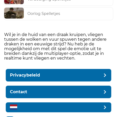
Oorlog Spelletjes
Wil je in de huid van een draak kruipen, vliegen
tussen de wolken en vuur spuwen tegen andere
draken in een eeuwige strijd? Nu heb je de
mogelijkheid om met dit spel de emotie uit te
breiden dankzij de multiplayer-optie, zodat je in
realtime kunt vliegen en vechten.
Privacybeleid
Contact