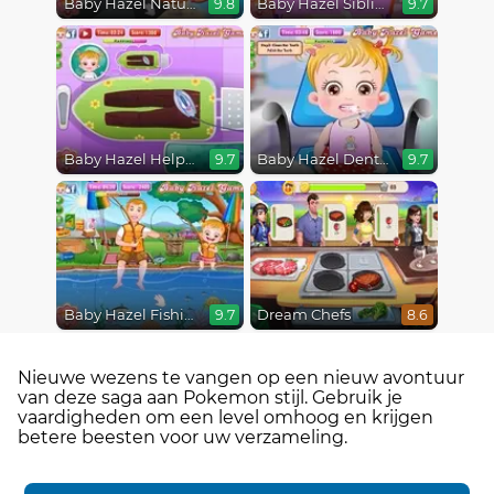
Baby Hazel Nature Explorer
Baby Hazel Siblings Day
9.8
9.7
Baby Hazel Helping Time
Baby Hazel Dental Care
9.7
9.7
Baby Hazel Fishing Time
Dream Chefs
9.7
8.6
Nieuwe wezens te vangen op een nieuw avontuur
van deze saga aan Pokemon stijl. Gebruik je
vaardigheden om een ​​level omhoog en krijgen
betere beesten voor uw verzameling.