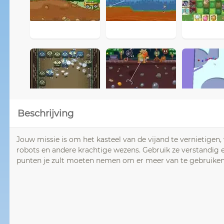
Beschrijving
Jouw missie is om het kasteel van de vijand te vernietigen
robots en andere krachtige wezens. Gebruik ze verstandig 
punten je zult moeten nemen om er meer van te gebruiken 