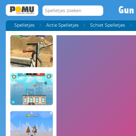
Gun
Spelletjes
Actie Spelletjes
Schiet Spelletjes