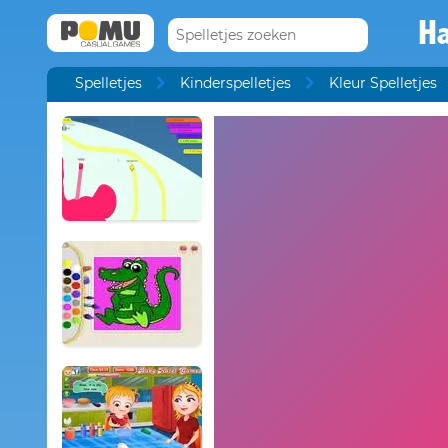
Ha
Spelletjes
Kinderspelletjes
Kleur Spelletjes