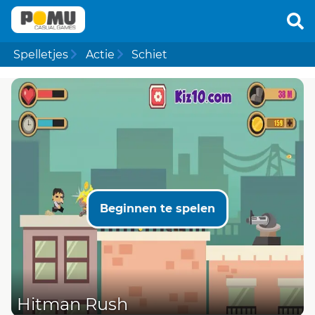
Spelletjes
Actie
Schiet
Beginnen te spelen
Hitman Rush