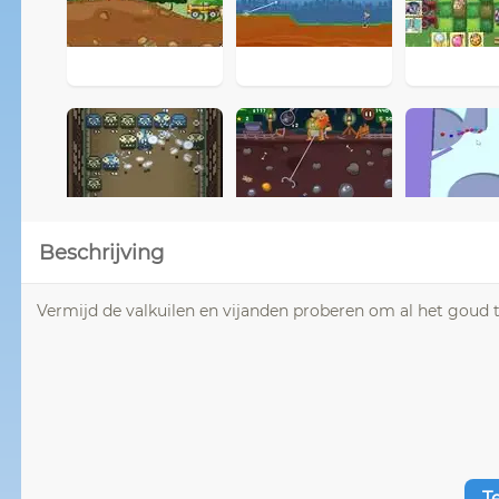
Beschrijving
Vermijd de valkuilen en vijanden proberen om al het goud t
T