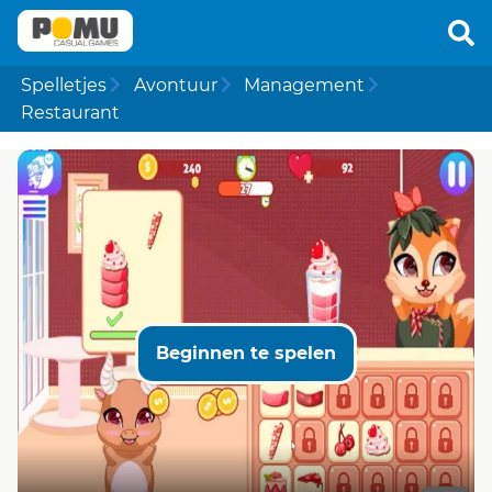
Spelletjes
Avontuur
Management
Restaurant
Beginnen te spelen