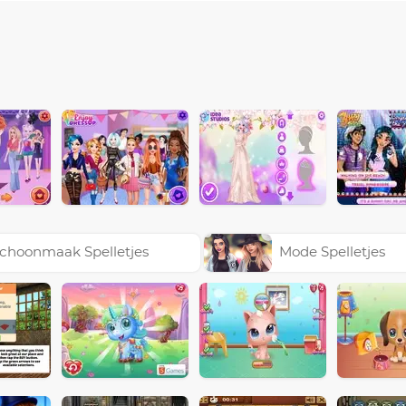
choonmaak Spelletjes
Mode Spelletjes