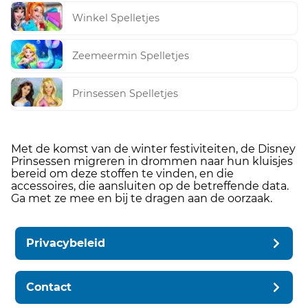
Winkel Spelletjes
Zeemeermin Spelletjes
Prinsessen Spelletjes
Met de komst van de winter festiviteiten, de Disney
Prinsessen migreren in drommen naar hun kluisjes
bereid om deze stoffen te vinden, en die
accessoires, die aansluiten op de betreffende data.
Ga met ze mee en bij te dragen aan de oorzaak.
Privacybeleid
Contact