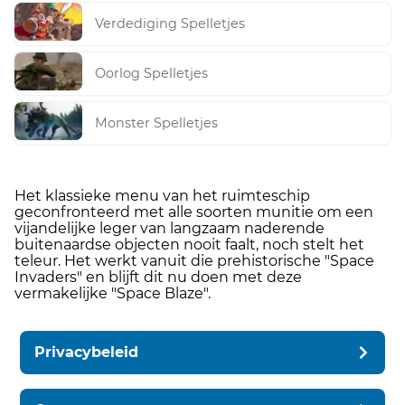
Verdediging Spelletjes
Oorlog Spelletjes
Monster Spelletjes
Het klassieke menu van het ruimteschip
geconfronteerd met alle soorten munitie om een ​​
vijandelijke leger van langzaam naderende
buitenaardse objecten nooit faalt, noch stelt het
teleur. Het werkt vanuit die prehistorische "Space
Invaders" en blijft dit nu doen met deze
vermakelijke "Space Blaze".
Privacybeleid