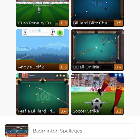
Euro Penalty Cup 2021
Billiard Blitz Challenge
8.5
8.5
Andy's Golf 2
8 Ball Online
8.5
8.4
Mafia Billiard Tricks
Soccer Strike
8.4
8.3
Badminton Spelletjes