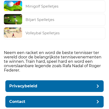
Minigolf Spelletjes
Biljart Spelletjes
Volleybal Spelletjes
Neem een racket en word de beste tennisser ter
wereld door de belangrijkste tennisevenementen
te winnen. Train hard, speel hard en word een
onverslaanbare legende zoals Rafa Nadal of Roger
Federer.
Privacybeleid
Contact