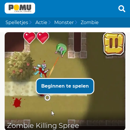
Spelletjes
Actie
Monster
Zombie
Beginnen te spelen
Zombie Killing Spree