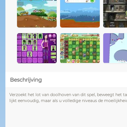
Beschrijving
Verzoekt het lot van doolhoven van dit spel, beweegt het ta
lijkt eenvoudig, maar als u volledige niveaus de moeilijkh