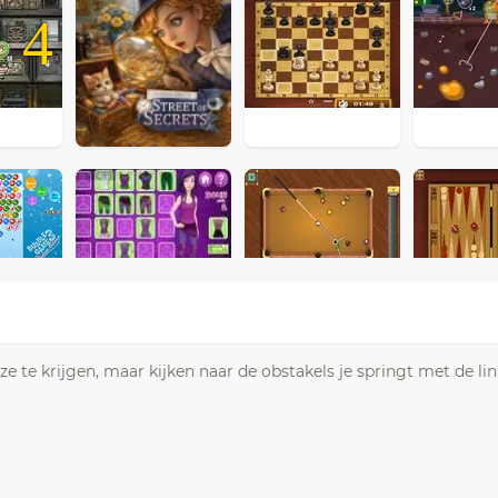
4
 te krijgen, maar kijken naar de obstakels je springt met de lin