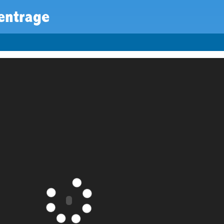
entrage