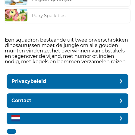
Pony Spelletjes
Een squadron bestaande uit twee onverschrokken
dinosaurussen moet de jungle om alle gouden
munten vinden ze, het overwinnen van obstakels
en tegenover de vijand, met humor of, indien
nodig, met kogels en bommen verzamelen reizen.
Privacybeleid
Contact