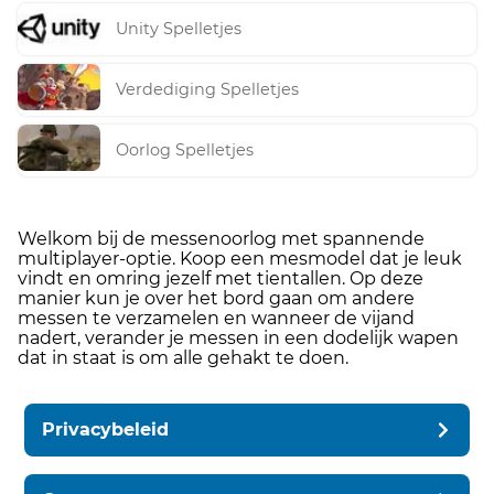
Unity Spelletjes
Verdediging Spelletjes
Oorlog Spelletjes
Welkom bij de messenoorlog met spannende
multiplayer-optie. Koop een mesmodel dat je leuk
vindt en omring jezelf met tientallen. Op deze
manier kun je over het bord gaan om andere
messen te verzamelen en wanneer de vijand
nadert, verander je messen in een dodelijk wapen
dat in staat is om alle gehakt te doen.
Privacybeleid