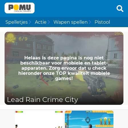
Spelletjes
Actie
Wapen spellen
Pistool
Helaas is deze pagina is nog niet
beschikbaar voor mobiele en tablet-
apparaten. Zorg ervoor dat u check
hieronder onze TOP kwaliteit mobiele
games!
Lead Rain Crime City